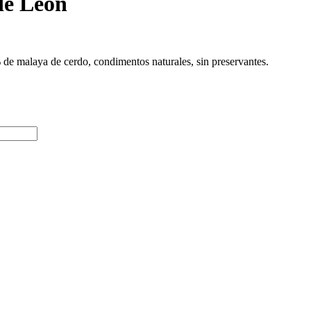
de León
de malaya de cerdo, condimentos naturales, sin preservantes.