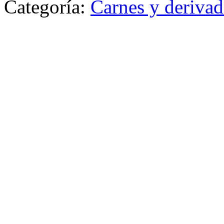
Categoría:
Carnes y deriva