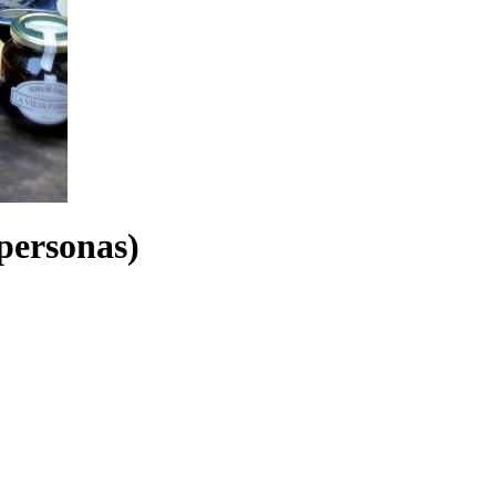
 personas)