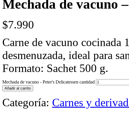
Mechada de vacuno – 
$
7.990
Carne de vacuno cocinada 12
desmenuzada, ideal para san
Formato: Sachet 500 g.
Mechada de vacuno - Peter's Delicatessen cantidad
Añadir al carrito
Categoría:
Carnes y deriva