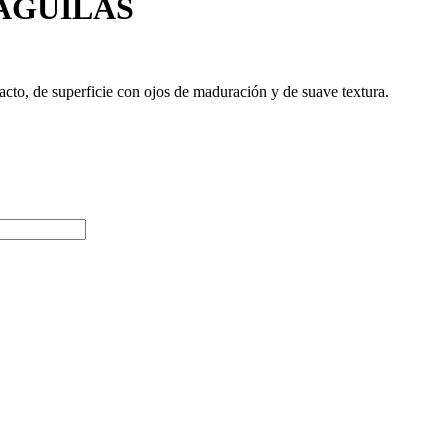
AGUILAS
to, de superficie con ojos de maduración y de suave textura.